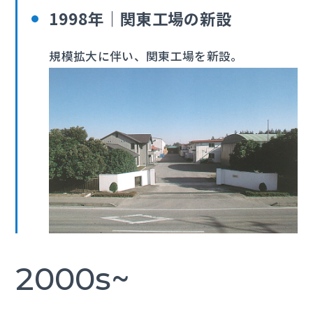
1998年｜関東工場の新設
規模拡大に伴い、関東工場を新設。
2000s~