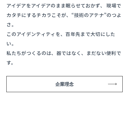
アイデアをアイデアのまま眠らせておかず、
現場で
カタチにするチカラこそが、“技術のアテナ”のつよ
さ。
このアイデンティティを、百年先まで大切にした
い。
私たちがつくるのは、器ではなく、まだない便利で
す。
企業理念