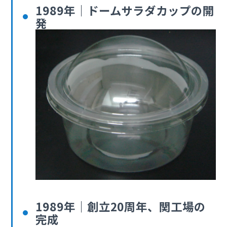
1989年｜ドームサラダカップの開
発
1989年｜創立20周年、関工場の
完成