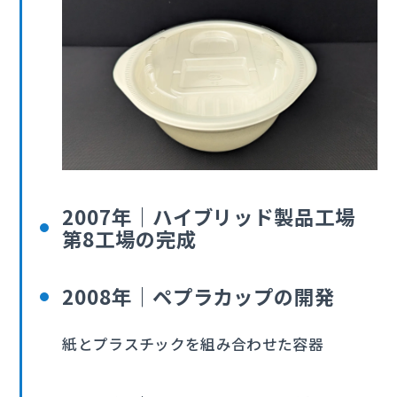
2007年｜ハイブリッド製品工場
第8工場の完成
2008年｜ペプラカップの開発
紙とプラスチックを組み合わせた容器