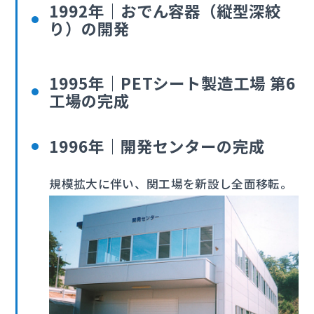
1992年｜おでん容器（縦型深絞
り）の開発
1995年｜PETシート製造工場 第6
工場の完成
1996年｜開発センターの完成
規模拡大に伴い、関工場を新設し全面移転。