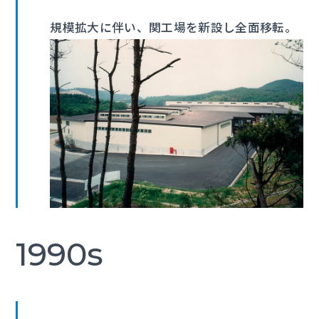
規模拡大に伴い、関工場を新設し全面移転。
1990s