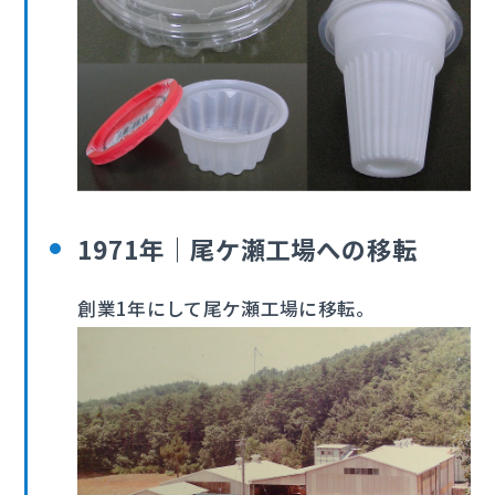
1971年｜尾ケ瀬工場への移転
創業1年にして尾ケ瀬工場に移転。