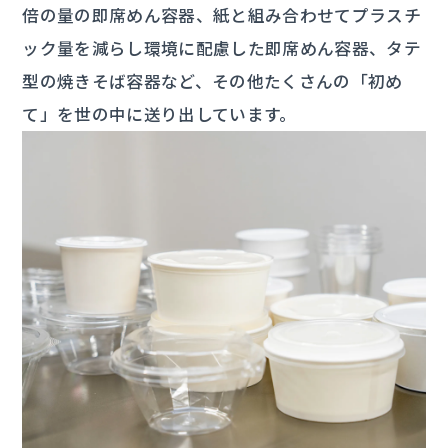
倍の量の即席めん容器、紙と組み合わせてプラスチ
ック量を減らし環境に配慮した即席めん容器、タテ
型の焼きそば容器など、その他たくさんの「初め
て」を世の中に送り出しています。