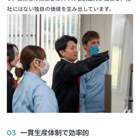
社にはない独自の価値を生み出しています。
一貫生産体制で効率的
03