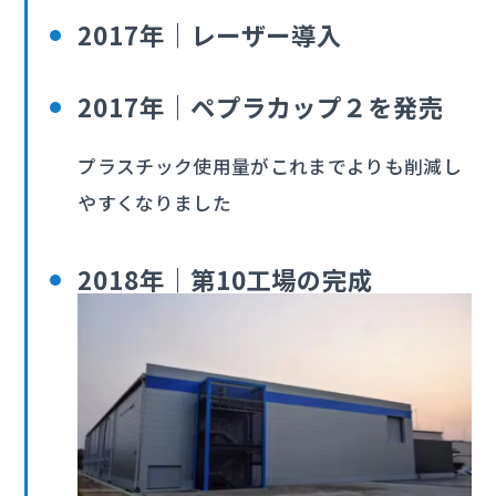
2017年｜レーザー導入
2017年｜ペプラカップ２を発売
プラスチック使用量がこれまでよりも削減し
やすくなりました
2018年｜第10工場の完成