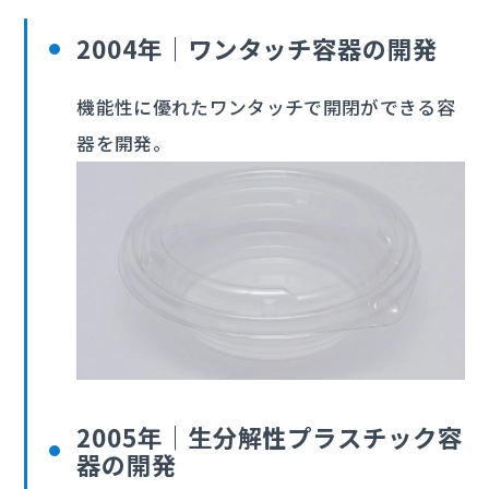
2004年｜ワンタッチ容器の開発
機能性に優れたワンタッチで開閉ができる容
器を開発。
2005年｜生分解性プラスチック容
器の開発