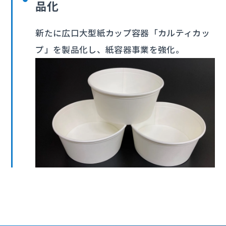
品化
新たに広口大型紙カップ容器「カルティカッ
プ」を製品化し、紙容器事業を強化。