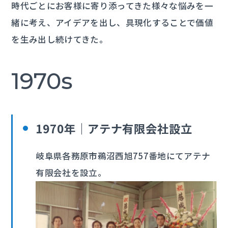
時代ごとにお客様に寄り添ってきた様々な悩みを一
緒に考え、アイデアを出し、具現化することで価値
を生み出し続けてきた。
1970s
1970年｜アテナ有限会社設立
岐阜県各務原市鵜沼西旭757番地にてアテナ
有限会社を設立。