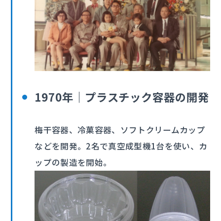
1970年｜プラスチック容器の開発
梅干容器、冷菓容器、ソフトクリームカップ
などを開発。2名で真空成型機1台を使い、カ
ップの製造を開始。