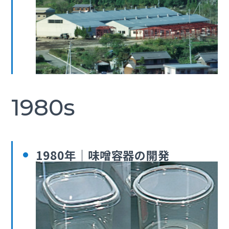
1980s
1980年｜味噌容器の開発