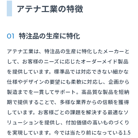
アテナ工業の特徴
特注品の生産に特化
01
アテナ工業は、特注品の生産に特化したメーカーと
して、お客様のニーズに応じたオーダーメイド製品
を提供しています。標準品では対応できない細かな
仕様やデザインの要望にも柔軟に対応し、企画から
製造までを一貫してサポート。高品質な製品を短納
期で提供することで、多様な業界からの信頼を獲得
しています。お客様ごとの課題を解決する最適なソ
リューションを提供し、付加価値の高いものづくり
を実現しています。今では当たり前になっている1.5