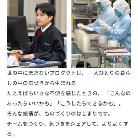
世の中にまだないプロダクトは、
一人ひとりの暮ら
しの中の気づきから生まれる。
たとえばちいさな不便を感じたときの、
「こんなの
あったらいいかも」「こうしたらできるかも」。
そんな感情が、ものづくりのはじまりです。
チームをつくり、気づきをシェアして、よりよくす
る。