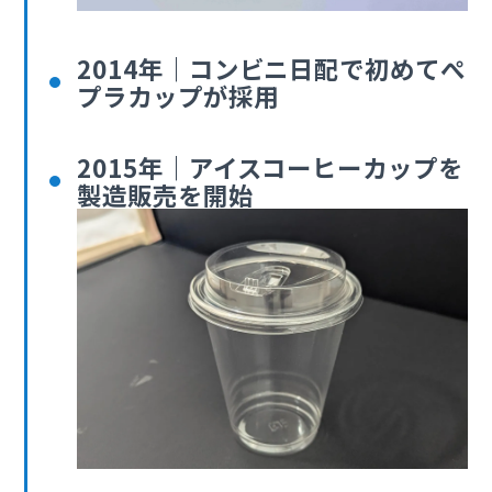
2014年｜コンビニ日配で初めてぺ
プラカップが採用
2015年｜アイスコーヒーカップを
製造販売を開始