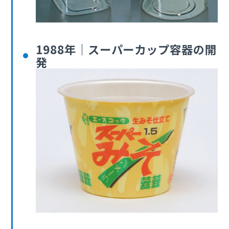
1988年｜スーパーカップ容器の開
発