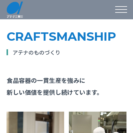
CRAFTSMANSHIP
アテナのものづくり
食品容器の一貫生産を強みに
新しい価値を提供し続けています。