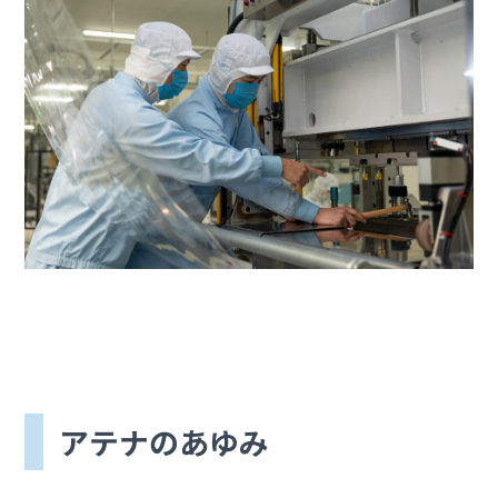
アテナのあゆみ