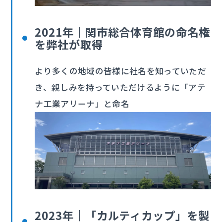
2021年｜関市総合体育館の命名権
を弊社が取得
より多くの地域の皆様に社名を知っていただ
き、親しみを持っていただけるように「アテ
ナ工業アリーナ」と命名
2023年｜「カルティカップ」を製