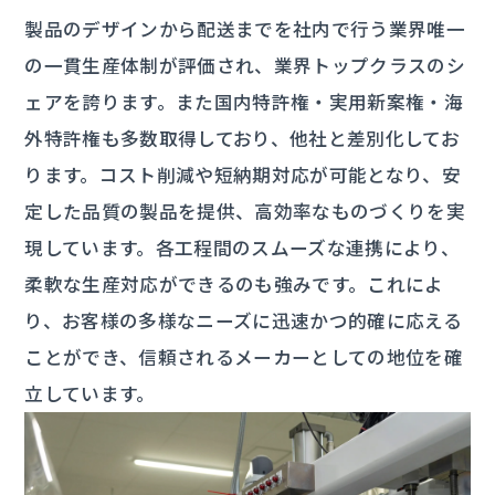
製品のデザインから配送までを社内で行う業界唯一
の一貫生産体制が評価され、業界トップクラスのシ
ェアを誇ります。また国内特許権・実用新案権・海
外特許権も多数取得しており、他社と差別化してお
ります。コスト削減や短納期対応が可能となり、安
定した品質の製品を提供、高効率なものづくりを実
現しています。各工程間のスムーズな連携により、
柔軟な生産対応ができるのも強みです。これによ
り、お客様の多様なニーズに迅速かつ的確に応える
ことができ、信頼されるメーカーとしての地位を確
立しています。