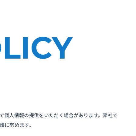
LICY
で個人情報の提供をいただく場合があります。弊社で
護に努めます。