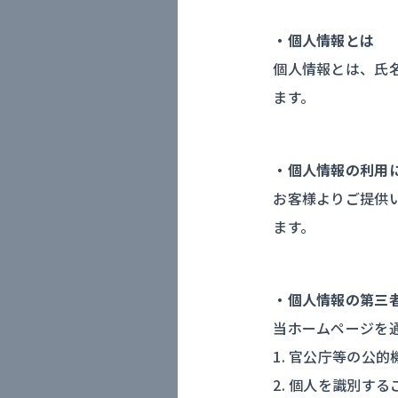
・個人情報とは
個人情報とは、氏
ます。
・個人情報の利用
お客様よりご提供
ます。
・個人情報の第三
当ホームページを
1. 官公庁等の
2. 個人を識別す