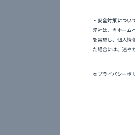
・安全対策につい
弊社は、当ホーム
を実施し、個人情
た場合には、速や
本プライバシーポ