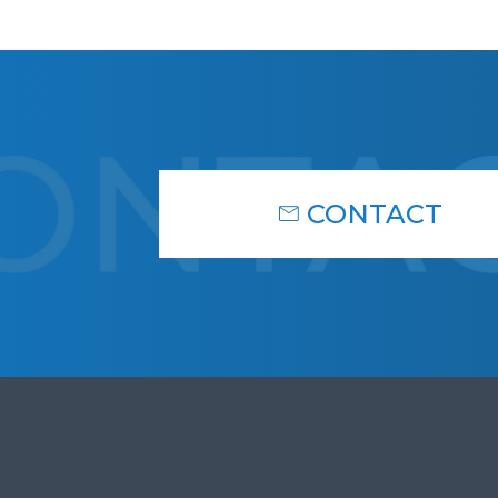
CONTACT