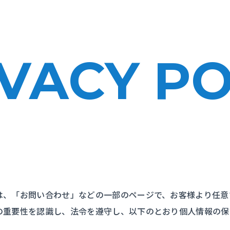
VACY PO
は、「お問い合わせ」などの一部のページで、お客様より任意
の重要性を認識し、法令を遵守し、以下のとおり個人情報の保