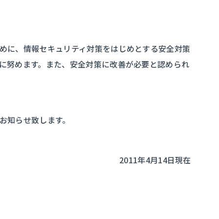
めに、情報セキュリティ対策をはじめとする安全対策
に努めます。また、安全対策に改善が必要と認められ
お知らせ致します。
2011年4月14日現在