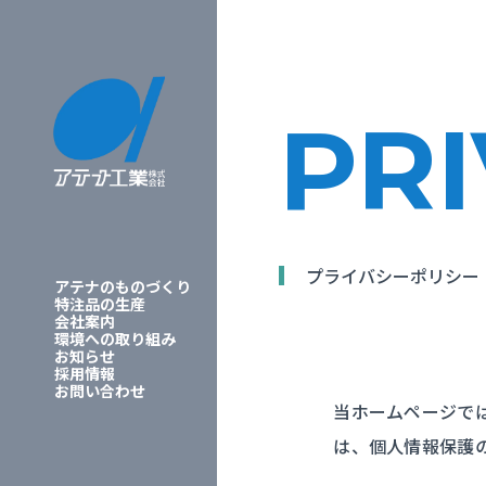
PRI
プライバシーポリシー
アテナのものづくり
特注品の生産
会社案内
環境への取り組み
お知らせ
採用情報
お問い合わせ
当ホームページで
は、個人情報保護