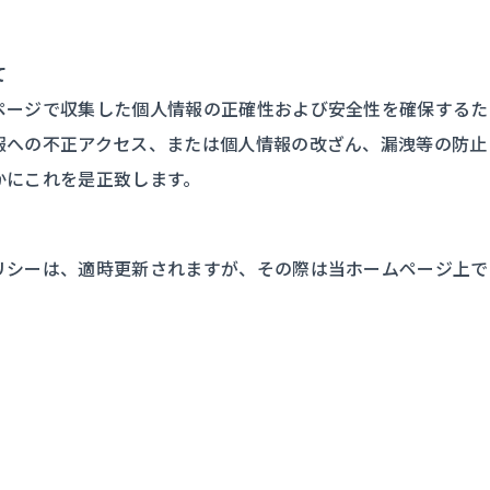
て
ページで収集した個人情報の正確性および安全性を確保するた
報への不正アクセス、または個人情報の改ざん、漏洩等の防止
かにこれを是正致します。
リシーは、適時更新されますが、その際は当ホームページ上で