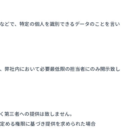
などで、特定の個人を識別できるデータのことを言い
、弊社内において必要最低限の担当者にのみ開示致し
く第三者への提供は致しません。
に定める権限に基づき提供を求められた場合