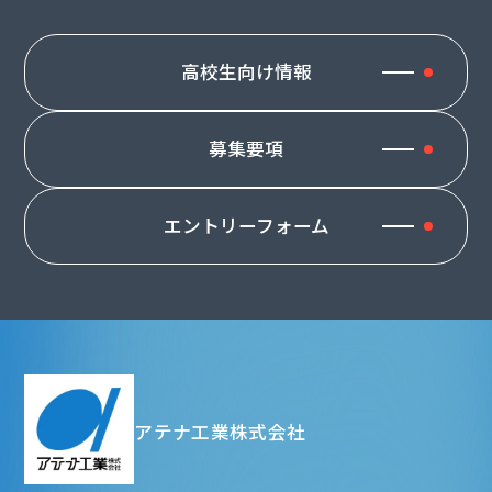
高校生向け情報
募集要項
エントリーフォーム
アテナ工業株式会社