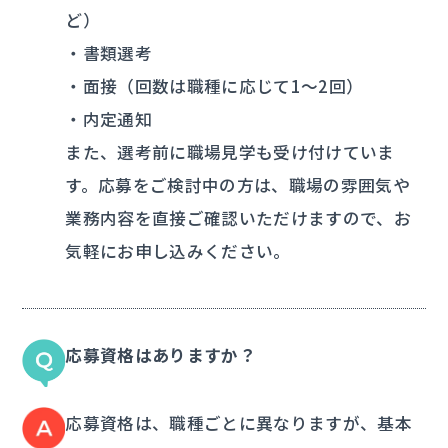
ど）
・書類選考
・面接（回数は職種に応じて1～2回）
・内定通知
また、選考前に職場見学も受け付けていま
す。応募をご検討中の方は、職場の雰囲気や
業務内容を直接ご確認いただけますので、お
気軽にお申し込みください。
応募資格はありますか？
応募資格は、職種ごとに異なりますが、基本