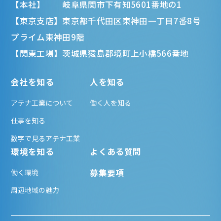
【本社】 岐阜県関市下有知5601番地の1
【東京支店】東京都千代田区東神田一丁目7番8号
プライム東神田9階
【関東工場】茨城県猿島郡境町上小橋566番地
会社を知る
人を知る
アテナ工業について
働く人を知る
仕事を知る
数字で見るアテナ工業
環境を知る
よくある質問
募集要項
働く環境
周辺地域の魅力