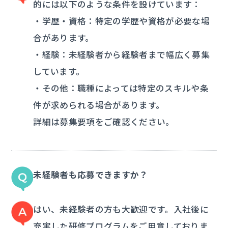
的には以下のような条件を設けています：
・学歴・資格：特定の学歴や資格が必要な場
合があります。
・経験：未経験者から経験者まで幅広く募集
しています。
・その他：職種によっては特定のスキルや条
件が求められる場合があります。
詳細は募集要項をご確認ください。
未経験者も応募できますか？
はい、未経験者の方も大歓迎です。入社後に
充実した研修プログラムをご用意しておりま