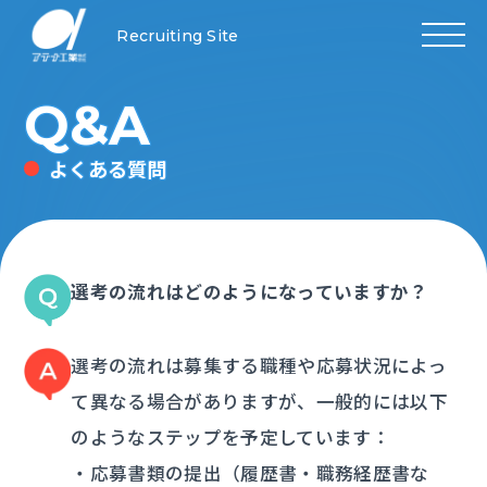
Recruiting Site
Q&A
よくある質問
選考の流れはどのようになっていますか？
選考の流れは募集する職種や応募状況によっ
て異なる場合がありますが、一般的には以下
のようなステップを予定しています：
・応募書類の提出（履歴書・職務経歴書な