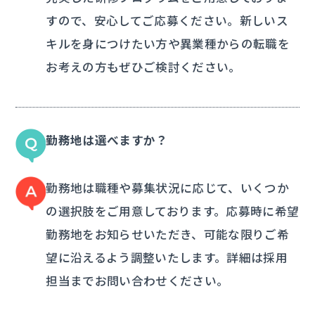
すので、安心してご応募ください。新しいス
キルを身につけたい方や異業種からの転職を
お考えの方もぜひご検討ください。
勤務地は選べますか？
勤務地は職種や募集状況に応じて、いくつか
の選択肢をご用意しております。応募時に希望
勤務地をお知らせいただき、可能な限りご希
望に沿えるよう調整いたします。詳細は採用
担当までお問い合わせください。