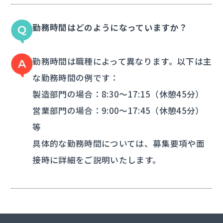
勤務時間はどのようになっていますか？
勤務時間は職種によって異なります。以下は主
な勤務時間の例です：
製造部門の場合：8:30～17:15（休憩45分）
営業部門の場合：9:00～17:45（休憩45分）
等
具体的な勤務時間については、募集要項や面
接時に詳細をご説明いたします。